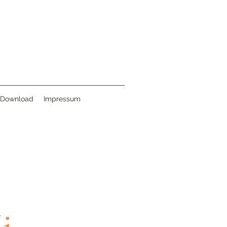
Download
Impressum
i