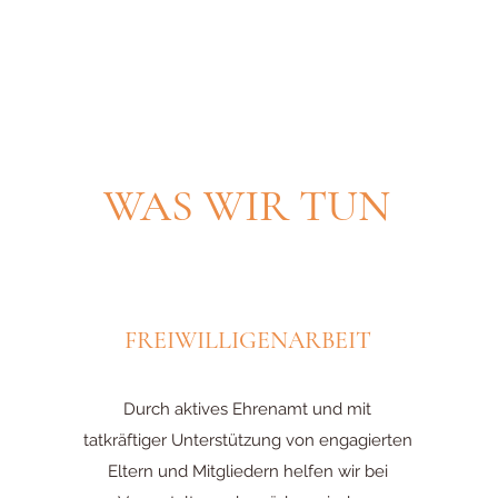
WAS WIR TUN
FREIWILLIGENARBEIT
Durch aktives Ehrenamt und mit
tatkräftiger Unterstützung von engagierten
Eltern und Mitgliedern helfen wir bei