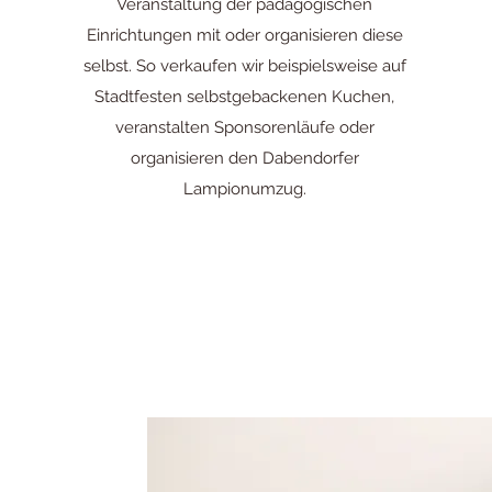
Veranstaltung der pädagogischen
Einrichtungen mit oder organisieren diese
selbst. So verkaufen wir beispielsweise auf
Stadtfesten selbstgebackenen Kuchen,
veranstalten Sponsorenläufe oder
organisieren den Dabendorfer
Lampionumzug.