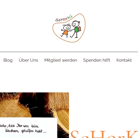
Blog
Über Uns
Mitglied werden
Spenden hilft
Kontakt
ScHorK