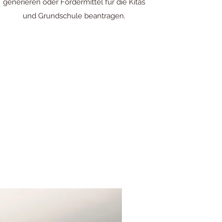
generieren oder Fördermittel für die Kitas
und Grundschule beantragen.