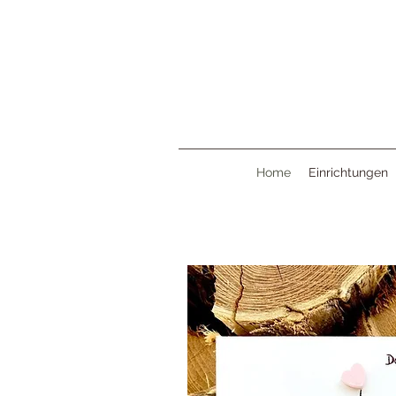
Home
Einrichtungen