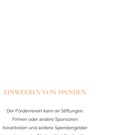
EINWERBEN VON SPENDEN
Der Förderverein kann an Stiftungen,
Firmen oder andere Sponsoren
herantreten und weitere Spendengelder