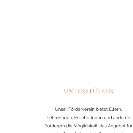
UNTERSTÜTZEN
Unser Förderverein bietet Eltern,
LehrerInnen, ErzieherInnen und anderen
Förderern die Möglichkeit, das Angebot für