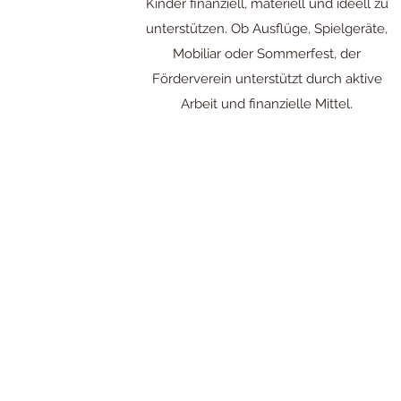
Kinder finanziell, materiell und ideell zu
unterstützen. Ob Ausflüge, Spielgeräte,
Mobiliar oder Sommerfest, der
Förderverein unterstützt durch aktive
Arbeit und finanzielle Mittel.