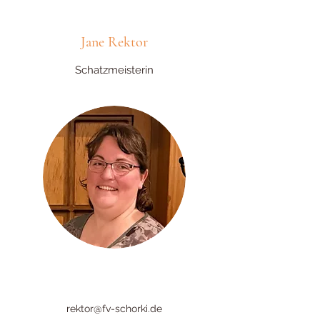
Jane Rektor
Schatzmeisterin
rektor@fv-schorki.de