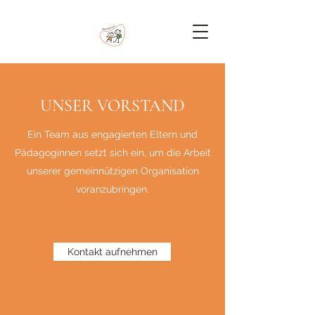
UNSER VORSTAND
Ein Team aus engagierten Eltern und
Pädagoginnen setzt sich ein, um die Arbeit
unserer gemeinnützigen Organisation
voranzubringen.
Kontakt aufnehmen