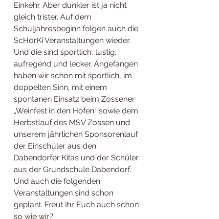
Einkehr. Aber dunkler ist ja nicht 
gleich trister. Auf dem 
Schuljahresbeginn folgen auch die 
ScHorKi Veranstaltungen wieder. 
Und die sind sportlich, lustig, 
aufregend und lecker. Angefangen 
haben wir schon mit sportlich, im 
doppelten Sinn, mit einem 
spontanen Einsatz beim Zossener 
„Weinfest in den Höfen“ sowie dem 
Herbstlauf des MSV Zossen und 
unserem jährlichen Sponsorenlauf 
der Einschüler aus den 
Dabendorfer Kitas und der Schüler 
aus der Grundschule Dabendorf. 
Und auch die folgenden 
Veranstaltungen sind schon 
geplant. Freut Ihr Euch auch schon 
so wie wir?