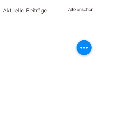
Alle ansehen
Aktuelle Beiträge
Kommentare